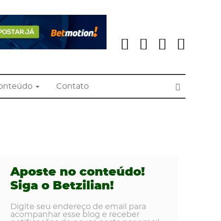
Conteúdo
Contato
Aposte no conteúdo!
Siga o Betzilian!
Digite seu endereço de email para
acompanhar esse blog e receber