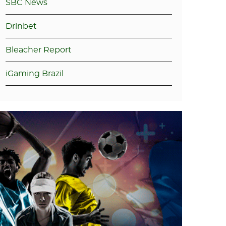
SBC News
Drinbet
Bleacher Report
iGaming Brazil