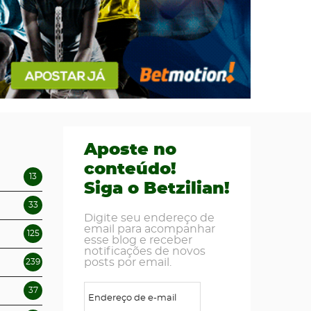
Aposte no
conteúdo!
13
Siga o Betzilian!
33
Digite seu endereço de
email para acompanhar
125
esse blog e receber
notificações de novos
posts por email.
239
37