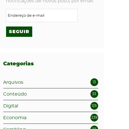
notificações de novos posts por email.
Categorias
Arquivos
13
Conteúdo
33
Digital
125
Economia
239