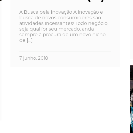
A Busca pela Inovação A inovação e
busca de novos consumidores são
atividades incessantes! Todo negócio,
seja qual for seu mercado, anda
sempre à procura de um novo nicho
de […]
7 junho, 2018