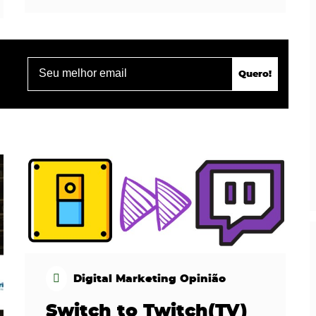
Digital
Marketing
Opinião
Switch to Twitch(TV)