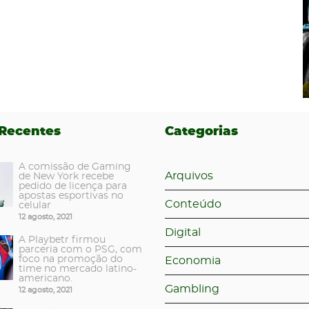
 Recentes
Categorias
A comissão de Gaming
Arquivos
de New York recebe
pedido de licença para
apostas esportivas no
Conteúdo
celular
12 agosto, 2021
Digital
A Playbetr firmou
parceria com o PSG, com
foco na promoção do
Economia
time no mercado latino-
americano.
Gambling
12 agosto, 2021