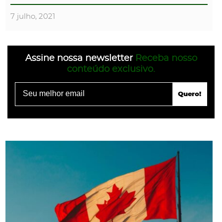
7 julho, 2021
Assine nossa newsletter
Receba nosso
conteúdo exclusivo.