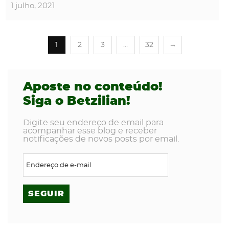
1 julho, 2021
1
2
3
…
32
→
Aposte no conteúdo!
Siga o Betzilian!
Digite seu endereço de email para
acompanhar esse blog e receber
notificações de novos posts por email.