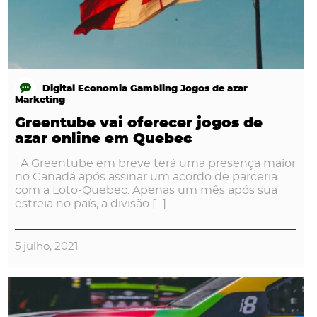
Digital
Economia
Gambling
Jogos de azar
Marketing
Greentube vai oferecer jogos de
azar online em Quebec
A Greentube em breve terá uma presença maior
no Canadá após assinar um acordo de parceria
com a Loto-Quebec. Apenas um mês após sua
estreia no país, a divisão […]
5 julho, 2021