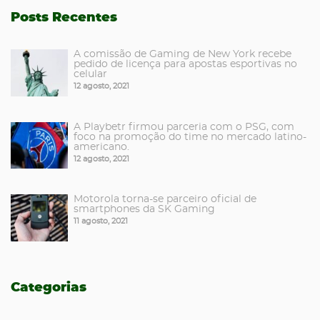
Posts Recentes
A comissão de Gaming de New York recebe
pedido de licença para apostas esportivas no
celular
12 agosto, 2021
A Playbetr firmou parceria com o PSG, com
foco na promoção do time no mercado latino-
americano.
12 agosto, 2021
Motorola torna-se parceiro oficial de
smartphones da SK Gaming
11 agosto, 2021
Categorias