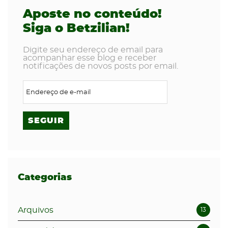
Aposte no conteúdo!
Siga o Betzilian!
Digite seu endereço de email para
acompanhar esse blog e receber
notificações de novos posts por email.
Categorias
Arquivos
13