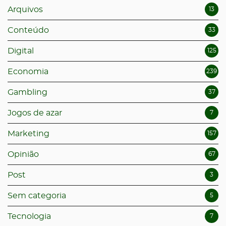
Arquivos
13
Conteúdo
33
Digital
125
Economia
239
Gambling
37
Jogos de azar
7
Marketing
157
Opinião
67
Post
3
Sem categoria
5
Tecnologia
7