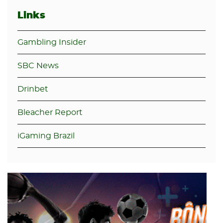
Links
Gambling Insider
SBC News
Drinbet
Bleacher Report
iGaming Brazil