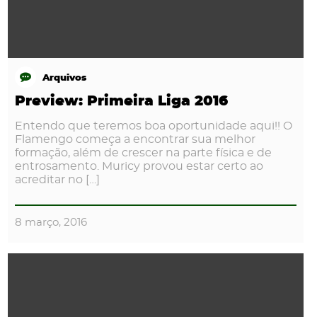
Arquivos
Preview: Primeira Liga 2016
Entendo que teremos boa oportunidade aqui!! O
Flamengo começa a encontrar sua melhor
formação, além de crescer na parte física e de
entrosamento. Muricy provou estar certo ao
acreditar no […]
8 março, 2016