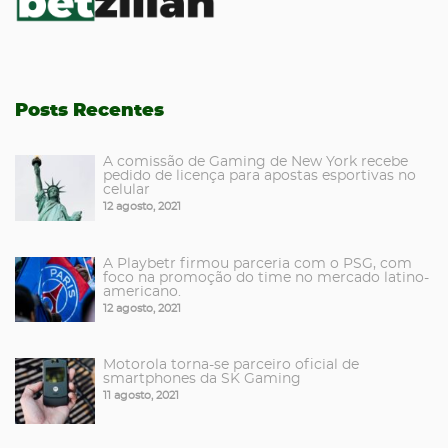
Posts Recentes
A comissão de Gaming de New York recebe
pedido de licença para apostas esportivas no
celular
12 agosto, 2021
A Playbetr firmou parceria com o PSG, com
foco na promoção do time no mercado latino-
americano.
12 agosto, 2021
Motorola torna-se parceiro oficial de
smartphones da SK Gaming
11 agosto, 2021